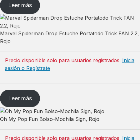
Leer más
Marvel Spiderman Drop Estuche Portatodo Trick FAN 2.2,
Rojo
Precio disponible solo para usuarios registrados.
Inicia
sesión o Regístrate
Leer más
Oh My Pop Fun Bolso-Mochila Sign, Rojo
Precio disponible solo para usuarios registrados.
Inicia