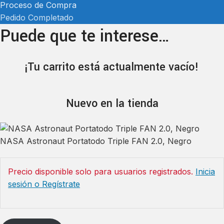
Proceso de Compra
Pedido Completado
Puede que te interese…
¡Tu carrito está actualmente vacío!
Nuevo en la tienda
NASA Astronaut Portatodo Triple FAN 2.0, Negro
Precio disponible solo para usuarios registrados.
Inicia
sesión o Regístrate