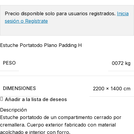
Precio disponible solo para usuarios registrados.
Inicia
sesión o Regístrate
Estuche Portatodo Plano Padding H
PESO
0072 kg
DIMENSIONES
2200 × 1400 cm
Añadir a la lista de deseos
Descripción
Estuche portatodo de un compartimento cerrado por
cremallera. Cuerpo exterior fabricado con material
acolchado e interior con forro.