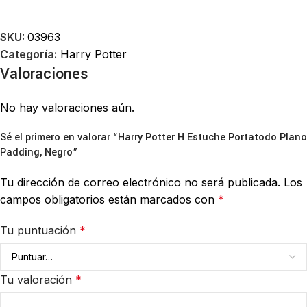
SKU:
03963
Categoría:
Harry Potter
Valoraciones
No hay valoraciones aún.
Sé el primero en valorar “Harry Potter H Estuche Portatodo Plano
Padding, Negro”
Tu dirección de correo electrónico no será publicada.
Los
campos obligatorios están marcados con
*
Tu puntuación
*
Tu valoración
*