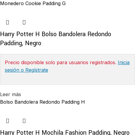
Monedero Cookie Padding G
Harry Potter H Bolso Bandolera Redondo
Padding, Negro
Precio disponible solo para usuarios registrados.
Inicia
sesión o Regístrate
Leer más
Bolso Bandolera Redondo Padding H
Harry Potter H Mochila Fashion Padding, Negro