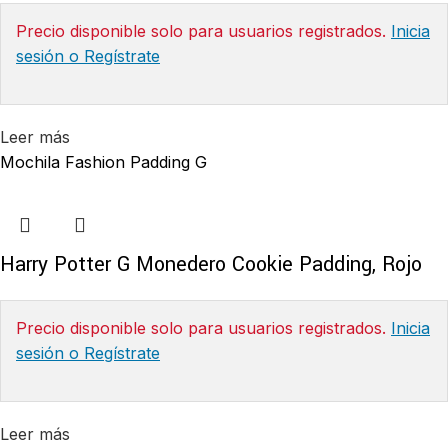
Precio disponible solo para usuarios registrados.
Inicia
sesión o Regístrate
Leer más
Mochila Fashion Padding G
Harry Potter G Monedero Cookie Padding, Rojo
Precio disponible solo para usuarios registrados.
Inicia
sesión o Regístrate
Leer más