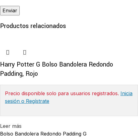
Productos relacionados
Harry Potter G Bolso Bandolera Redondo
Padding, Rojo
Precio disponible solo para usuarios registrados.
Inicia
sesión o Regístrate
Leer más
Bolso Bandolera Redondo Padding G