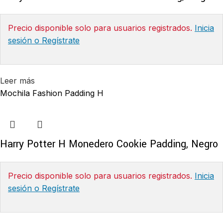
Precio disponible solo para usuarios registrados.
Inicia
sesión o Regístrate
Leer más
Mochila Fashion Padding H
Harry Potter H Monedero Cookie Padding, Negro
Precio disponible solo para usuarios registrados.
Inicia
sesión o Regístrate