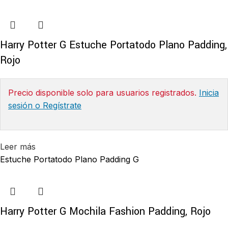
Harry Potter G Estuche Portatodo Plano Padding,
Rojo
Precio disponible solo para usuarios registrados.
Inicia
sesión o Regístrate
Leer más
Estuche Portatodo Plano Padding G
Harry Potter G Mochila Fashion Padding, Rojo