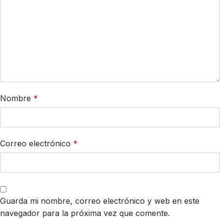
Nombre
*
Correo electrónico
*
Guarda mi nombre, correo electrónico y web en este
navegador para la próxima vez que comente.