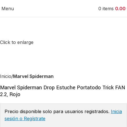
Menu
0
items
0.00
Click to enlarge
Inicio
Marvel Spiderman
Marvel Spiderman Drop Estuche Portatodo Trick FAN
2.2, Rojo
Precio disponible solo para usuarios registrados.
Inicia
sesión o Regístrate