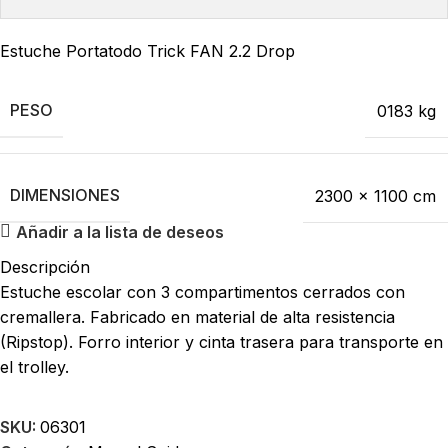
Estuche Portatodo Trick FAN 2.2 Drop
PESO
0183 kg
DIMENSIONES
2300 × 1100 cm
Añadir a la lista de deseos
Descripción
Estuche escolar con 3 compartimentos cerrados con
cremallera. Fabricado en material de alta resistencia
(Ripstop). Forro interior y cinta trasera para transporte en
el trolley.
SKU:
06301