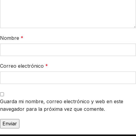
Nombre
*
Correo electrónico
*
Guarda mi nombre, correo electrónico y web en este
navegador para la próxima vez que comente.