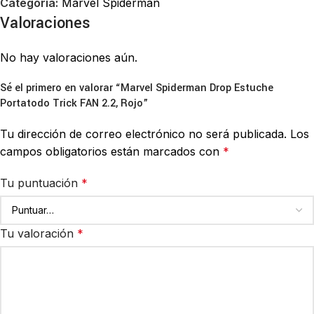
Categoría:
Marvel Spiderman
Valoraciones
No hay valoraciones aún.
Sé el primero en valorar “Marvel Spiderman Drop Estuche
Portatodo Trick FAN 2.2, Rojo”
Tu dirección de correo electrónico no será publicada.
Los
campos obligatorios están marcados con
*
Tu puntuación
*
Tu valoración
*