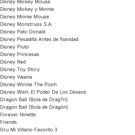
Disney Mickey Mouse
Disney Mickey y Minnie
Disney Minnie Mouse
Disney Monstruos S.A.
Disney Pato Donald
Disney Pesadilla Antes de Navidad
Disney Pluto
Disney Princesas
Disney Red
Disney Toy Story
Disney Vaiana
Disney Winnie The Pooh
Disney Wish: El Poder De Los Deseos
Dragon Ball (Bola de Drag?n)
Dragon Ball (Bola de Dragón)
Forever Ninette
Friends
Gru Mi Villano Favorito 3