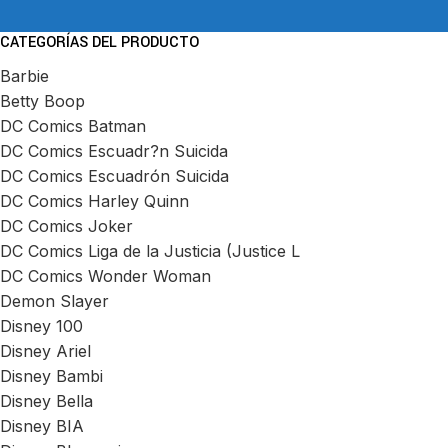
CATEGORÍAS DEL PRODUCTO
Barbie
Betty Boop
DC Comics Batman
DC Comics Escuadr?n Suicida
DC Comics Escuadrón Suicida
DC Comics Harley Quinn
DC Comics Joker
DC Comics Liga de la Justicia (Justice L
DC Comics Wonder Woman
Demon Slayer
Disney 100
Disney Ariel
Disney Bambi
Disney Bella
Disney BIA