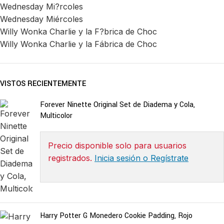
Wednesday Mi?rcoles
Wednesday Miércoles
Willy Wonka Charlie y la F?brica de Choc
Willy Wonka Charlie y la Fábrica de Choc
VISTOS RECIENTEMENTE
Forever Ninette Original Set de Diadema y Cola,
Multicolor
Precio disponible solo para usuarios
registrados.
Inicia sesión o Regístrate
Harry Potter G Monedero Cookie Padding, Rojo