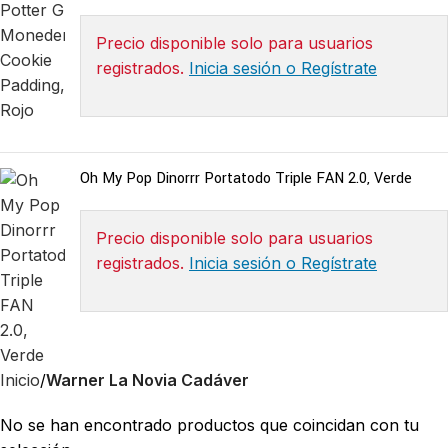
Precio disponible solo para usuarios
registrados.
Inicia sesión o Regístrate
Oh My Pop Dinorrr Portatodo Triple FAN 2.0, Verde
Precio disponible solo para usuarios
registrados.
Inicia sesión o Regístrate
Inicio
Warner La Novia Cadáver
No se han encontrado productos que coincidan con tu