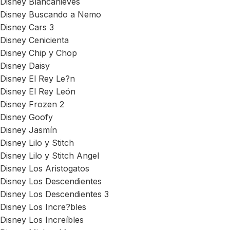
Disney Blancanieves
Disney Buscando a Nemo
Disney Cars 3
Disney Cenicienta
Disney Chip y Chop
Disney Daisy
Disney El Rey Le?n
Disney El Rey León
Disney Frozen 2
Disney Goofy
Disney Jasmín
Disney Lilo y Stitch
Disney Lilo y Stitch Angel
Disney Los Aristogatos
Disney Los Descendientes
Disney Los Descendientes 3
Disney Los Incre?bles
Disney Los Increíbles