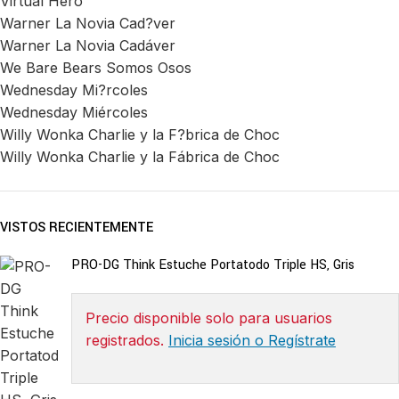
Virtual Hero
Warner La Novia Cad?ver
Warner La Novia Cadáver
We Bare Bears Somos Osos
Wednesday Mi?rcoles
Wednesday Miércoles
Willy Wonka Charlie y la F?brica de Choc
Willy Wonka Charlie y la Fábrica de Choc
VISTOS RECIENTEMENTE
PRO-DG Think Estuche Portatodo Triple HS, Gris
Precio disponible solo para usuarios
registrados.
Inicia sesión o Regístrate