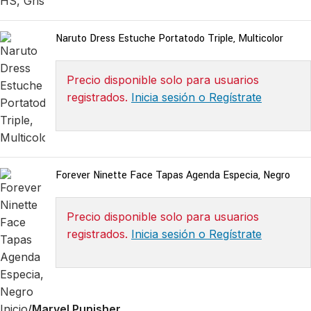
Naruto Dress Estuche Portatodo Triple, Multicolor
Precio disponible solo para usuarios
registrados.
Inicia sesión o Regístrate
Forever Ninette Face Tapas Agenda Especia, Negro
Precio disponible solo para usuarios
registrados.
Inicia sesión o Regístrate
Inicio
Marvel Punisher