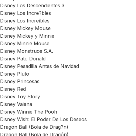
Disney Los Descendientes 3
Disney Los Incre?bles
Disney Los Increíbles
Disney Mickey Mouse
Disney Mickey y Minnie
Disney Minnie Mouse
Disney Monstruos S.A.
Disney Pato Donald
Disney Pesadilla Antes de Navidad
Disney Pluto
Disney Princesas
Disney Red
Disney Toy Story
Disney Vaiana
Disney Winnie The Pooh
Disney Wish: El Poder De Los Deseos
Dragon Ball (Bola de Drag?n)
Dragon Ball (Bola de Dragón)