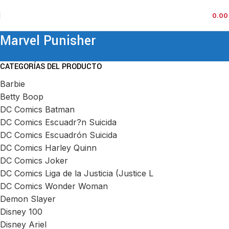
0.0
Marvel Punisher
CATEGORÍAS DEL PRODUCTO
Barbie
Betty Boop
DC Comics Batman
DC Comics Escuadr?n Suicida
DC Comics Escuadrón Suicida
DC Comics Harley Quinn
DC Comics Joker
DC Comics Liga de la Justicia (Justice L
DC Comics Wonder Woman
Demon Slayer
Disney 100
Disney Ariel