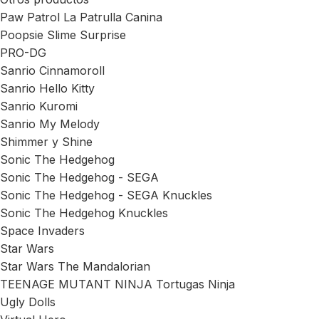
Paw Patrol La Patrulla Canina
Poopsie Slime Surprise
PRO-DG
Sanrio Cinnamoroll
Sanrio Hello Kitty
Sanrio Kuromi
Sanrio My Melody
Shimmer y Shine
Sonic The Hedgehog
Sonic The Hedgehog - SEGA
Sonic The Hedgehog - SEGA Knuckles
Sonic The Hedgehog Knuckles
Space Invaders
Star Wars
Star Wars The Mandalorian
TEENAGE MUTANT NINJA Tortugas Ninja
Ugly Dolls