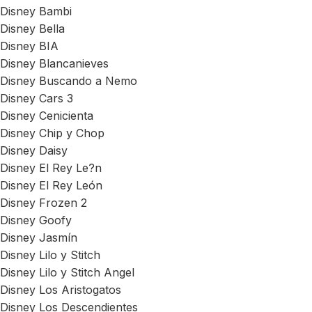
Disney Bambi
Disney Bella
Disney BIA
Disney Blancanieves
Disney Buscando a Nemo
Disney Cars 3
Disney Cenicienta
Disney Chip y Chop
Disney Daisy
Disney El Rey Le?n
Disney El Rey León
Disney Frozen 2
Disney Goofy
Disney Jasmín
Disney Lilo y Stitch
Disney Lilo y Stitch Angel
Disney Los Aristogatos
Disney Los Descendientes